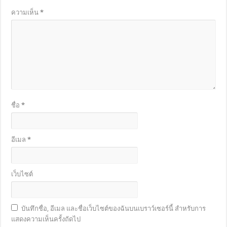
ความเห็น
*
ชื่อ
*
อีเมล
*
เว็บไซต์
บันทึกชื่อ, อีเมล และชื่อเว็บไซต์ของฉันบนเบราว์เซอร์นี้ สำหรับการ
แสดงความเห็นครั้งถัดไป