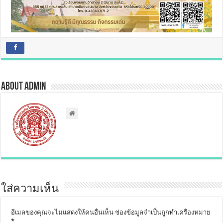
About admin
ใส่ความเห็น
อีเมลของคุณจะไม่แสดงให้คนอื่นเห็น
ช่องข้อมูลจำเป็นถูกทำเครื่องหมาย
*