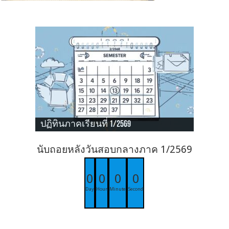
ปฏิทินภาคเรียนที่ 1/2569
นับถอยหลังวันสอบกลางภาค 1/2569
0
0
0
0
Day
Hour
Minute
Second