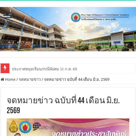
ประกาศหยุดเรียนกรณีพิเศษ 31 ก.ค. 69
Home
/
จดหมายข่าว
/
จดหมายข่าว ฉบับที่ 44 เดือน มิ.ย. 2569
จดหมายข่าว ฉบับที่ 44 เดือน มิ.ย.
2569