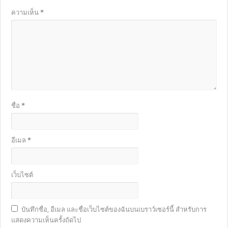
ความเห็น
*
ชื่อ
*
อีเมล
*
เว็บไซต์
บันทึกชื่อ, อีเมล และชื่อเว็บไซต์ของฉันบนเบราว์เซอร์นี้ สำหรับการ
แสดงความเห็นครั้งถัดไป