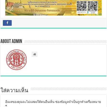
About admin
ใส่ความเห็น
อีเมลของคุณจะไม่แสดงให้คนอื่นเห็น
ช่องข้อมูลจำเป็นถูกทำเครื่องหมาย
*