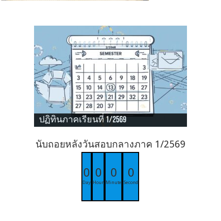
ปฏิทินภาคเรียนที่ 1/2569
นับถอยหลังวันสอบกลางภาค 1/2569
0
0
0
0
Day
Hour
Minute
Second