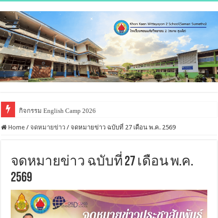
กิจกรรม English Camp 2026
Home
/
จดหมายข่าว
/
จดหมายข่าว ฉบับที่ 27 เดือน พ.ค. 2569
จดหมายข่าว ฉบับที่ 27 เดือน พ.ค.
2569