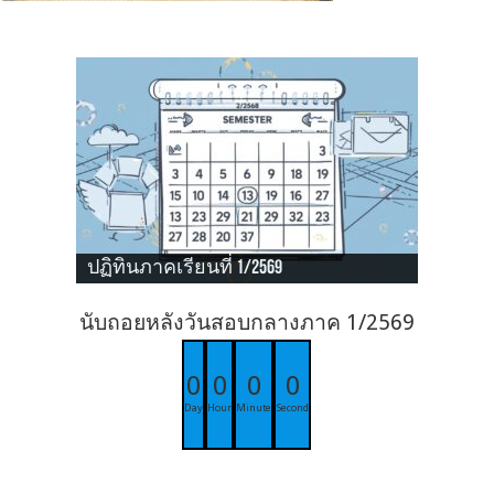
ปฏิทินภาคเรียนที่ 1/2569
นับถอยหลังวันสอบกลางภาค 1/2569
0
0
0
0
Day
Hour
Minute
Second