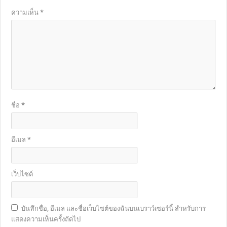
ความเห็น
*
ชื่อ
*
อีเมล
*
เว็บไซต์
บันทึกชื่อ, อีเมล และชื่อเว็บไซต์ของฉันบนเบราว์เซอร์นี้ สำหรับการ
แสดงความเห็นครั้งถัดไป