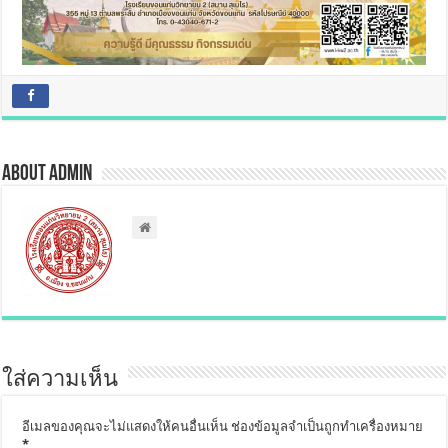
About admin
ใส่ความเห็น
อีเมลของคุณจะไม่แสดงให้คนอื่นเห็น
ช่องข้อมูลจำเป็นถูกทำเครื่องหมาย
*