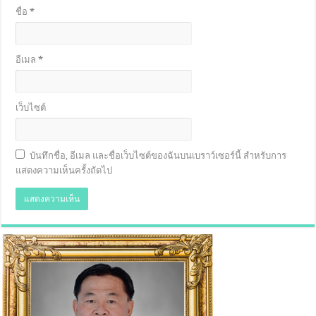
ชื่อ
*
อีเมล
*
เว็บไซต์
บันทึกชื่อ, อีเมล และชื่อเว็บไซต์ของฉันบนเบราว์เซอร์นี้ สำหรับการ
แสดงความเห็นครั้งถัดไป