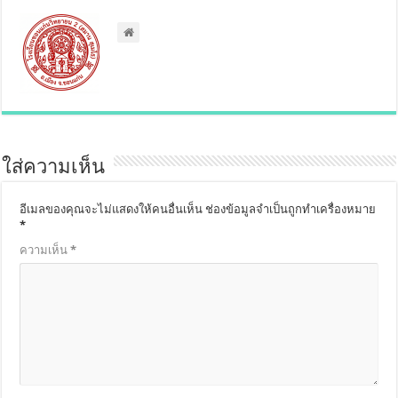
ใส่ความเห็น
อีเมลของคุณจะไม่แสดงให้คนอื่นเห็น
ช่องข้อมูลจำเป็นถูกทำเครื่องหมาย
*
ความเห็น
*