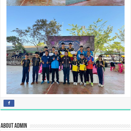
About admin