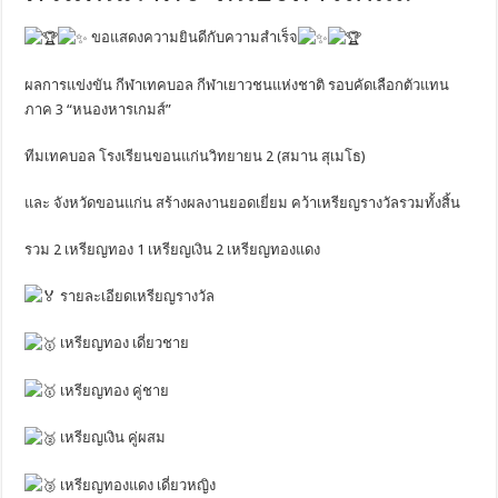
ขอแสดงความยินดีกับความสำเร็จ
ผลการแข่งขัน กีฬาเทคบอล กีฬาเยาวชนแห่งชาติ รอบคัดเลือกตัวแทน
ภาค 3 “หนองหารเกมส์”
ทีมเทคบอล โรงเรียนขอนแก่นวิทยายน 2 (สมาน สุเมโธ)
และ จังหวัดขอนแก่น สร้างผลงานยอดเยี่ยม คว้าเหรียญรางวัลรวมทั้งสิ้น
รวม 2 เหรียญทอง 1 เหรียญเงิน 2 เหรียญทองแดง
รายละเอียดเหรียญรางวัล
เหรียญทอง เดี่ยวชาย
เหรียญทอง คู่ชาย
เหรียญเงิน คู่ผสม
เหรียญทองแดง เดี่ยวหญิง