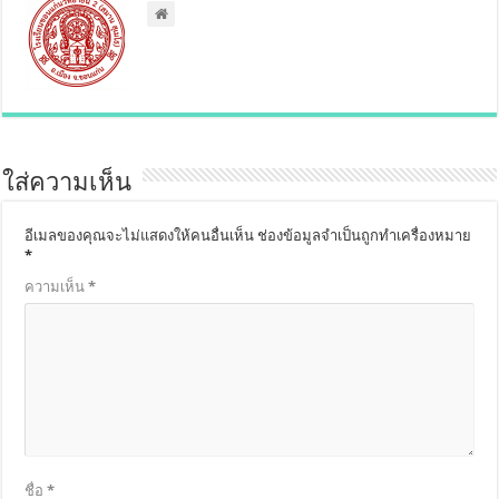
ใส่ความเห็น
อีเมลของคุณจะไม่แสดงให้คนอื่นเห็น
ช่องข้อมูลจำเป็นถูกทำเครื่องหมาย
*
ความเห็น
*
ชื่อ
*