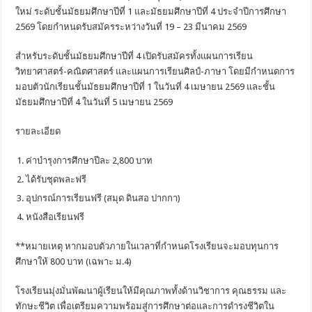
ใหม่ ระดับชั้นมัธยมศึกษาปีที่ 1 และมัธยมศึกษาปีที่ 4 ประจำปีการศึกษา
2569 โดยกำหนดรับสมัครระหว่างวันที่ 19 – 23 มีนาคม 2569
สำหรับระดับชั้นมัธยมศึกษาปีที่ 4 เปิดรับสมัครทั้งแผนการเรียน
วิทยาศาสตร์-คณิตศาสตร์ และแผนการเรียนศิลป์-ภาษา โดยมีกำหนดการ
มอบตัวนักเรียนชั้นมัธยมศึกษาปีที่ 1 ในวันที่ 4 เมษายน 2569 และชั้น
มัธยมศึกษาปีที่ 4 ในวันที่ 5 เมษายน 2569
รายละเอียด
ค่าบำรุงการศึกษาปีละ 2,800 บาท
ได้รับชุดพละฟรี
อุปกรณ์การเรียนฟรี (สมุด ดินสอ ปากกา)
หนังสือเรียนฟรี
**หมายเหตุ หากมอบตัวภายในเวลาที่กำหนดโรงเรียนจะมอบทุนการ
ศึกษาให้ 800 บาท (เฉพาะ ม.4)
โรงเรียนมุ่งมั่นพัฒนาผู้เรียนให้มีคุณภาพทั้งด้านวิชาการ คุณธรรม และ
ทักษะชีวิต เพื่อเตรียมความพร้อมสู่การศึกษาต่อและการดำรงชีวิตใน