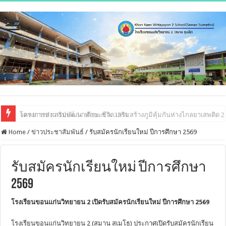
โครงการส่งเสริมพัฒนาทักษะชีวิต เสริมสร้างภูมิคุ้มกันห่างไกลยาเสพติด 
จดหมายข่าว ฉบับที่ 54 เดือน ส.ค. 2569
Home
/
ข่าวประชาสัมพันธ์
/
รับสมัครนักเรียนใหม่ ปีการศึกษา 2569
รับสมัครนักเรียนใหม่ ปีการศึกษา
2569
โรงเรียนขอนแก่นวิทยายน 2 เปิดรับสมัครนักเรียนใหม่ ปีการศึกษา 2569
โรงเรียนขอนแก่นวิทยายน 2 (สมาน สุเมโธ) ประกาศเปิดรับสมัครนักเรียน