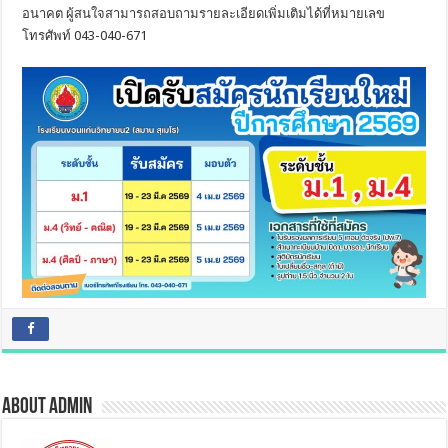
อนาคต ผู้สนใจสามารถสอบถามรายละเอียดเพิ่มเติมได้ที่หมายเลข
โทรศัพท์ 043-040-671
About admin