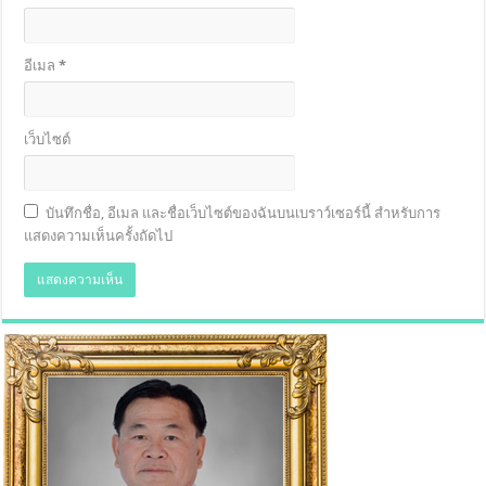
อีเมล
*
เว็บไซต์
บันทึกชื่อ, อีเมล และชื่อเว็บไซต์ของฉันบนเบราว์เซอร์นี้ สำหรับการ
แสดงความเห็นครั้งถัดไป