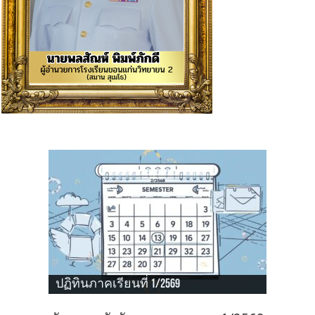
ปฏิทินภาคเรียนที่ 1/2569