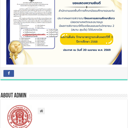
About admin