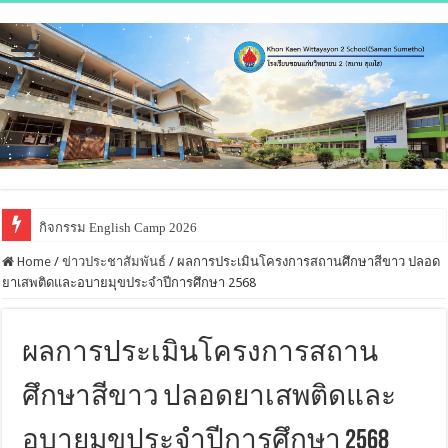
กิจกรรม English Camp 2026
โครงการส่งเสริมพัฒนาทักษะชีวิต เสริมสร้างภูมิคุ้มกันห่างไกลยาเสพติด 
Home
/
ข่าวประชาสัมพันธ์
/
ผลการประเมินโครงการสถานศึกษาสีขาว ปลอด
ยาเสพติดและอบายมุขประจำปีการศึกษา 2568
ผลการประเมินโครงการสถาน
ศึกษาสีขาว ปลอดยาเสพติดและ
อบายมุขประจำปีการศึกษา 2568