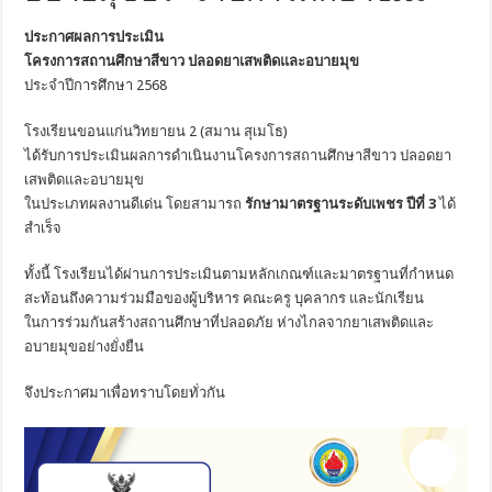
ประกาศผลการประเมิน
โครงการสถานศึกษาสีขาว ปลอดยาเสพติดและอบายมุข
ประจำปีการศึกษา 2568
โรงเรียนขอนแก่นวิทยายน 2 (สมาน สุเมโธ)
ได้รับการประเมินผลการดำเนินงานโครงการสถานศึกษาสีขาว ปลอดยา
เสพติดและอบายมุข
ในประเภทผลงานดีเด่น โดยสามารถ
รักษามาตรฐานระดับเพชร ปีที่ 3
ได้
สำเร็จ
ทั้งนี้ โรงเรียนได้ผ่านการประเมินตามหลักเกณฑ์และมาตรฐานที่กำหนด
สะท้อนถึงความร่วมมือของผู้บริหาร คณะครู บุคลากร และนักเรียน
ในการร่วมกันสร้างสถานศึกษาที่ปลอดภัย ห่างไกลจากยาเสพติดและ
อบายมุขอย่างยั่งยืน
จึงประกาศมาเพื่อทราบโดยทั่วกัน