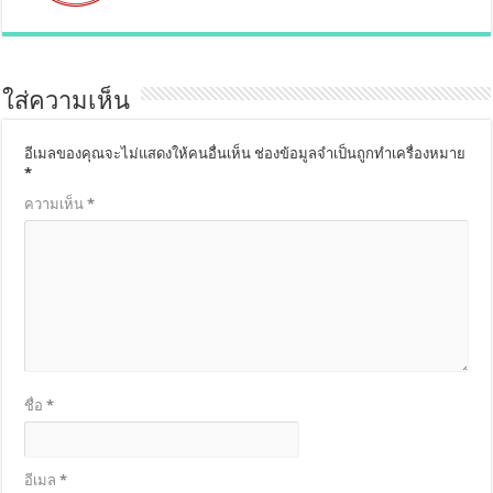
ใส่ความเห็น
อีเมลของคุณจะไม่แสดงให้คนอื่นเห็น
ช่องข้อมูลจำเป็นถูกทำเครื่องหมาย
*
ความเห็น
*
ชื่อ
*
อีเมล
*