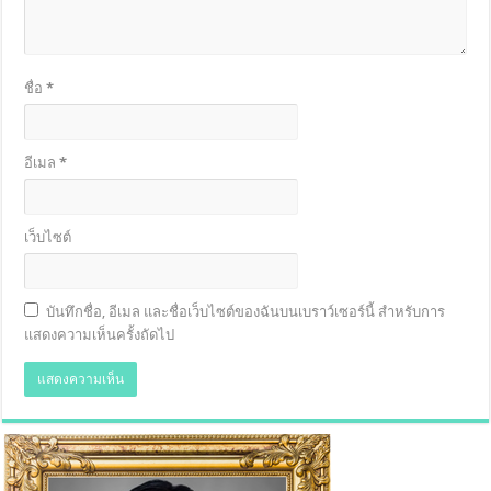
ชื่อ
*
อีเมล
*
เว็บไซต์
บันทึกชื่อ, อีเมล และชื่อเว็บไซต์ของฉันบนเบราว์เซอร์นี้ สำหรับการ
แสดงความเห็นครั้งถัดไป