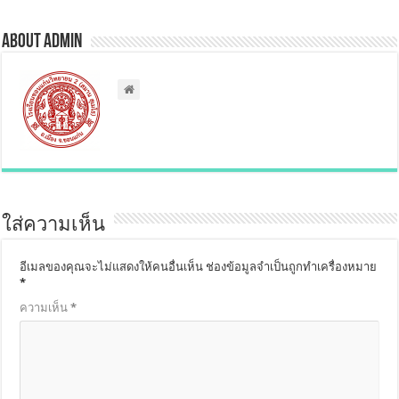
About admin
ใส่ความเห็น
อีเมลของคุณจะไม่แสดงให้คนอื่นเห็น
ช่องข้อมูลจำเป็นถูกทำเครื่องหมาย
*
ความเห็น
*