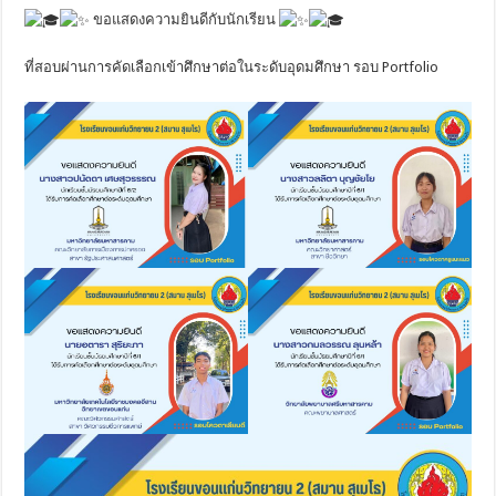
ขอแสดงความยินดีกับนักเรียน
ที่สอบผ่านการคัดเลือกเข้าศึกษาต่อในระดับอุดมศึกษา รอบ Portfolio