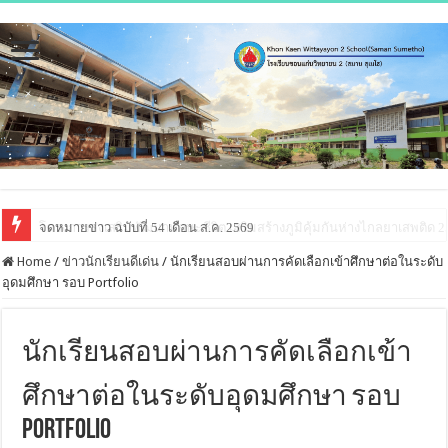
จดหมายข่าว ฉบับที่ 54 เดือน ส.ค. 2569
Home
/
ข่าวนักเรียนดีเด่น
/
นักเรียนสอบผ่านการคัดเลือกเข้าศึกษาต่อในระดับ
อุดมศึกษา รอบ Portfolio
นักเรียนสอบผ่านการคัดเลือกเข้า
ศึกษาต่อในระดับอุดมศึกษา รอบ
Portfolio