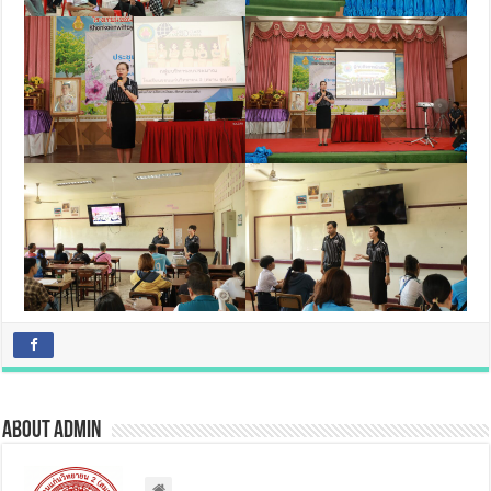
About admin