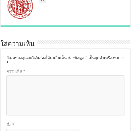
ใส่ความเห็น
อีเมลของคุณจะไม่แสดงให้คนอื่นเห็น
ช่องข้อมูลจำเป็นถูกทำเครื่องหมาย
*
ความเห็น
*
ชื่อ
*