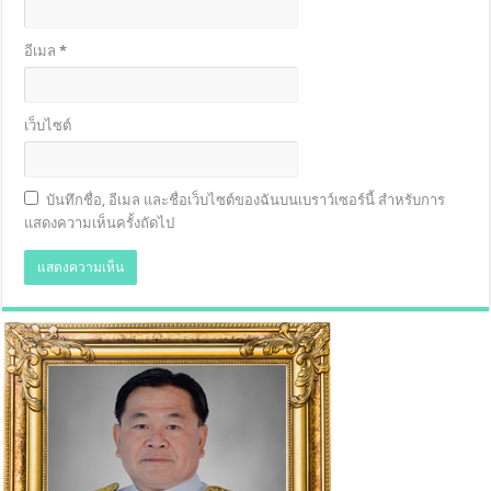
อีเมล
*
เว็บไซต์
บันทึกชื่อ, อีเมล และชื่อเว็บไซต์ของฉันบนเบราว์เซอร์นี้ สำหรับการ
แสดงความเห็นครั้งถัดไป