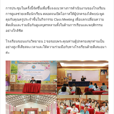
การประชุมในครั้งนี้จัดขึ้นเพื่อชี้แจงแนวทางการดำเนินงานของโรงเรียน
การดูแลช่วยเหลือนักเรียน ตลอดจนเปิดโอกาสให้ผู้ปกครองได้พบปะพูด
คุยกับคุณครูประจำชั้นในกิจกรรม Class Meeting เพื่อแลกเปลี่ยนความ
คิดเห็นและร่วมมือกันดูแลบุตรหลานทั้งในด้านการเรียนและพฤติกรรม
อย่างใกล้ชิด
โรงเรียนขอนแก่นวิทยายน 2 ขอขอบพระคุณท่านผู้ปกครองทุกท่านเป็น
อย่างสูง ที่เสียสละเวลาและให้ความร่วมมือกับทางโรงเรียนด้วยดีเสมอมา
ค่ะ