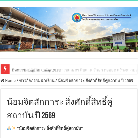
กิจกรรม English Camp 2026
Home
/
ข่าวกิจกรรมนักเรียน
/
น้อมจิตสักการะ สิ่งศักดิ์สิทธิ์คู่สถาบัน ปี 2569
น้อมจิตสักการะ สิ่งศักดิ์สิทธิ์คู่
สถาบัน ปี 2569
“น้อมจิตสักการะ สิ่งศักดิ์สิทธิ์คู่สถาบัน”