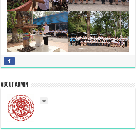
About admin