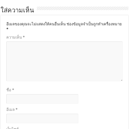
ใส่ความเห็น
อีเมลของคุณจะไม่แสดงให้คนอื่นเห็น
ช่องข้อมูลจำเป็นถูกทำเครื่องหมาย
*
ความเห็น
*
ชื่อ
*
อีเมล
*