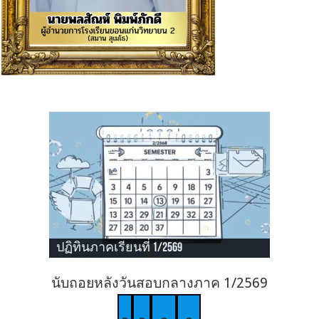
ปฏิทินภาคเรียนที่ 1/2569
นับถอยหลังวันสอบกลางภาค 1/2569