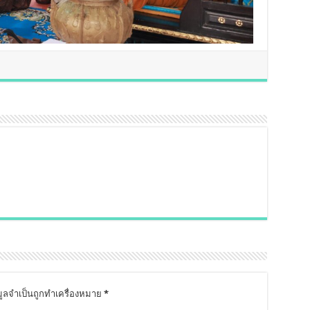
มูลจำเป็นถูกทำเครื่องหมาย
*