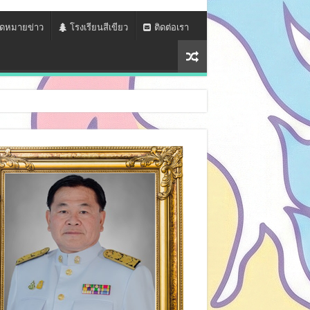
ดหมายข่าว
โรงเรียนสีเขียว
ติดต่อเรา