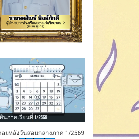
ทินภาคเรียนที่ 1/2569
ถอยหลังวันสอบกลางภาค 1/2569