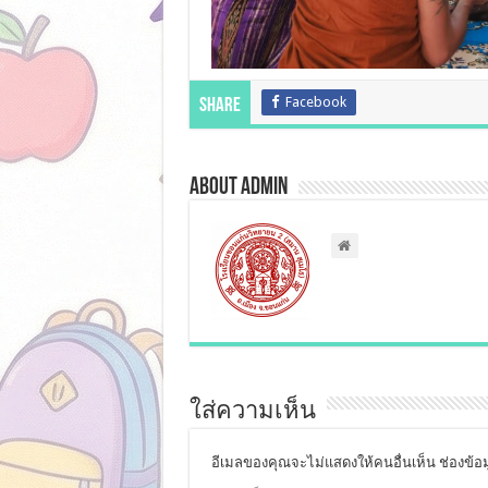
Facebook
Share
About admin
ใส่ความเห็น
อีเมลของคุณจะไม่แสดงให้คนอื่นเห็น
ช่องข้อ