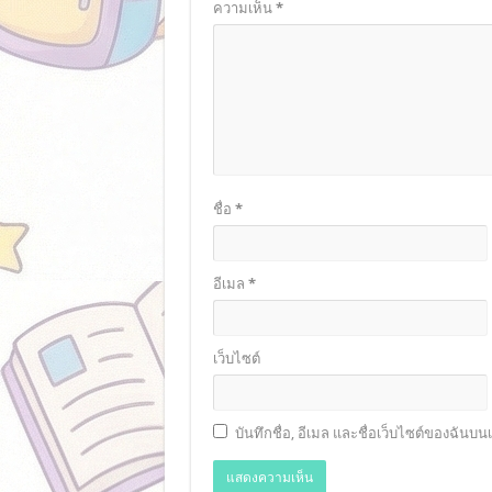
ความเห็น
*
ชื่อ
*
อีเมล
*
เว็บไซต์
บันทึกชื่อ, อีเมล และชื่อเว็บไซต์ของฉันบ