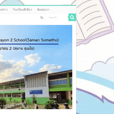
ยข่าว
โรงเรียนสีเขียว
ติดต่อเรา