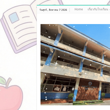
Home
เกี่ยวกับโรงเรียน
วันศุกร์ , สิงหาคม 7 2026