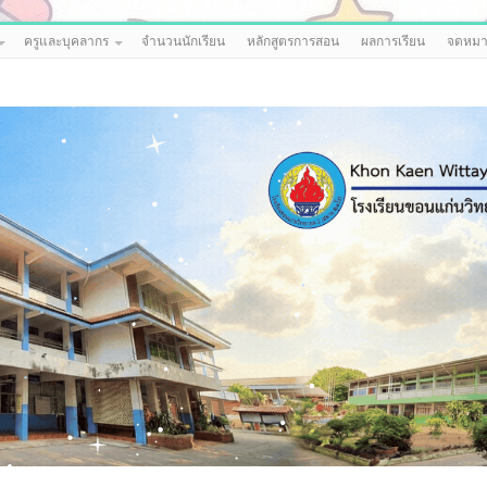
ครูและบุคลากร
จำนวนนักเรียน
หลักสูตรการสอน
ผลการเรียน
จดหมา