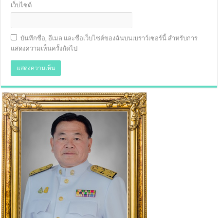
เว็บไซต์
บันทึกชื่อ, อีเมล และชื่อเว็บไซต์ของฉันบนเบราว์เซอร์นี้ สำหรับการ
แสดงความเห็นครั้งถัดไป