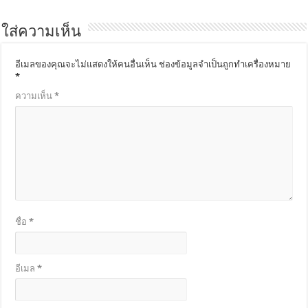
ใส่ความเห็น
อีเมลของคุณจะไม่แสดงให้คนอื่นเห็น
ช่องข้อมูลจำเป็นถูกทำเครื่องหมาย
*
ความเห็น
*
ชื่อ
*
อีเมล
*