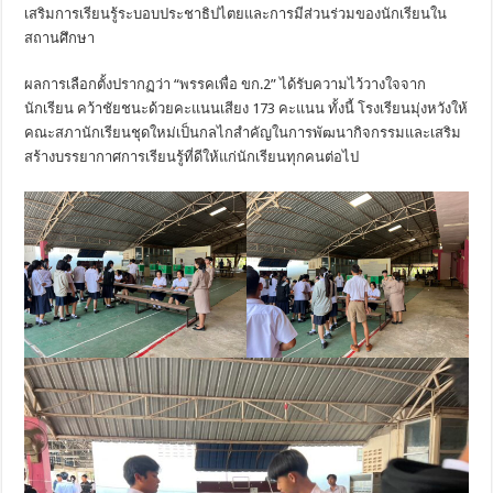
เสริมการเรียนรู้ระบอบประชาธิปไตยและการมีส่วนร่วมของนักเรียนใน
สถานศึกษา
ผลการเลือกตั้งปรากฏว่า “พรรคเพื่อ ขก.2” ได้รับความไว้วางใจจาก
นักเรียน คว้าชัยชนะด้วยคะแนนเสียง 173 คะแนน ทั้งนี้ โรงเรียนมุ่งหวังให้
คณะสภานักเรียนชุดใหม่เป็นกลไกสำคัญในการพัฒนากิจกรรมและเสริม
สร้างบรรยากาศการเรียนรู้ที่ดีให้แก่นักเรียนทุกคนต่อไป