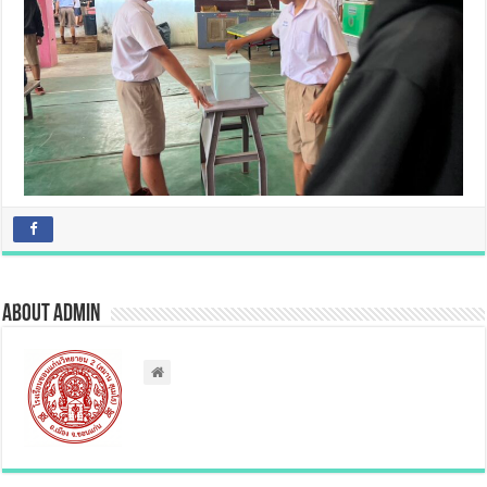
About admin