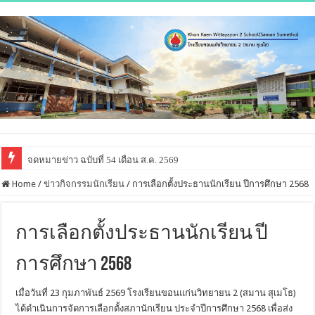
จดหมายข่าว ฉบับที่ 54 เดือน ส.ค. 2569
Home
/
ข่าวกิจกรรมนักเรียน
/
การเลือกตั้งประธานนักเรียน ปีการศึกษา 2568
การเลือกตั้งประธานนักเรียน ปี
การศึกษา 2568
เมื่อวันที่ 23 กุมภาพันธ์ 2569 โรงเรียนขอนแก่นวิทยายน 2 (สมาน สุเมโธ)
ได้ดำเนินการจัดการเลือกตั้งสภานักเรียน ประจำปีการศึกษา 2568 เพื่อส่ง