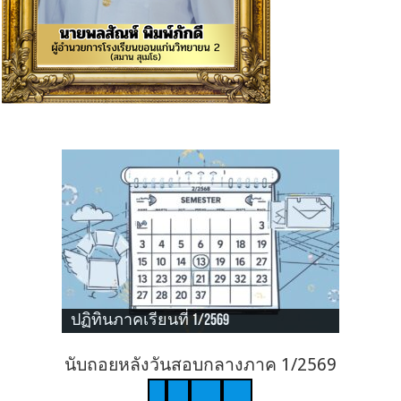
ปฏิทินภาคเรียนที่ 1/2569
นับถอยหลังวันสอบกลางภาค 1/2569