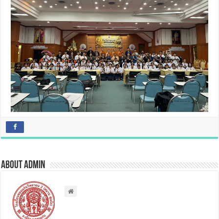
About admin