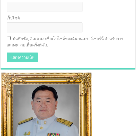
เว็บไซต์
บันทึกชื่อ, อีเมล และชื่อเว็บไซต์ของฉันบนเบราว์เซอร์นี้ สำหรับการ
แสดงความเห็นครั้งถัดไป