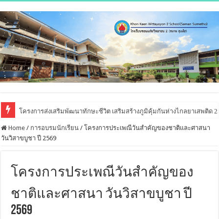
โครงการส่งเสริมพัฒนาทักษะชีวิต เสริมสร้างภูมิคุ้มกันห่างไกลยาเสพติด 
Home
/
การอบรมนักเรียน
/
โครงการประเพณีวันสำคัญของชาติและศาสนา
วันวิสาขบูชา ปี 2569
โครงการประเพณีวันสำคัญของ
ชาติและศาสนา วันวิสาขบูชา ปี
2569