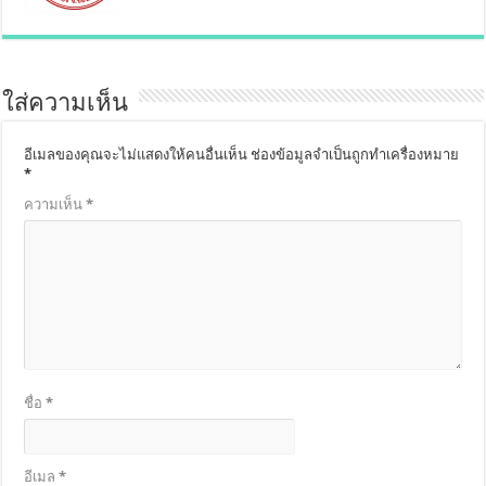
ใส่ความเห็น
อีเมลของคุณจะไม่แสดงให้คนอื่นเห็น
ช่องข้อมูลจำเป็นถูกทำเครื่องหมาย
*
ความเห็น
*
ชื่อ
*
อีเมล
*