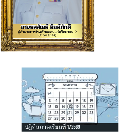
ปฏิทินภาคเรียนที่ 1/2569