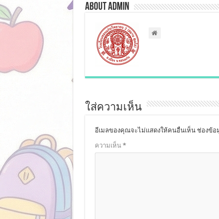
About admin
ใส่ความเห็น
อีเมลของคุณจะไม่แสดงให้คนอื่นเห็น
ช่องข้อ
ความเห็น
*