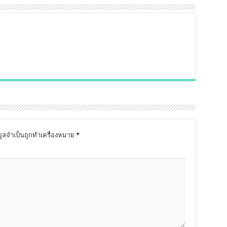
มูลจำเป็นถูกทำเครื่องหมาย
*