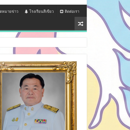
ดหมายข่าว
โรงเรียนสีเขียว
ติดต่อเรา