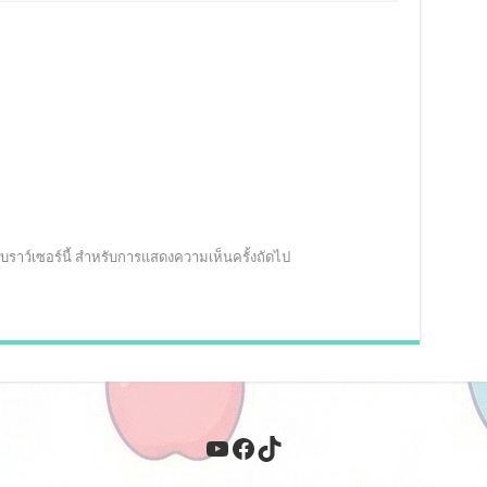
นเบราว์เซอร์นี้ สำหรับการแสดงความเห็นครั้งถัดไป
YouTube
Facebook
TikTok