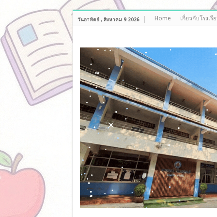
Home
เกี่ยวกับโรงเรี
วันอาทิตย์ , สิงหาคม 9 2026