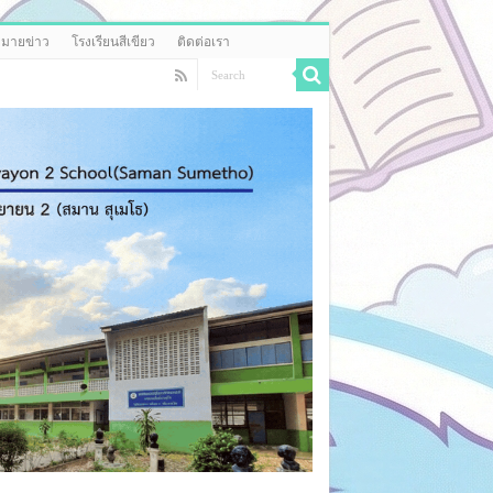
มายข่าว
โรงเรียนสีเขียว
ติดต่อเรา