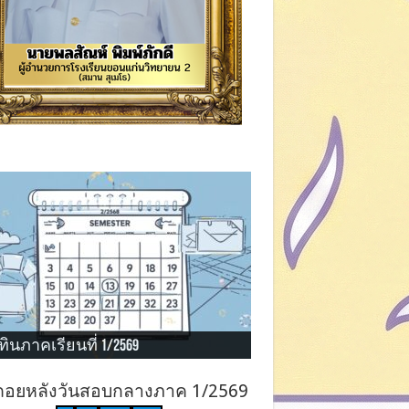
ทินภาคเรียนที่ 1/2569
ถอยหลังวันสอบกลางภาค 1/2569