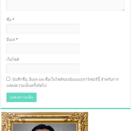
ชื่อ
*
อีเมล
*
เว็บไซต์
บันทึกชื่อ, อีเมล และชื่อเว็บไซต์ของฉันบนเบราว์เซอร์นี้ สำหรับการ
แสดงความเห็นครั้งถัดไป