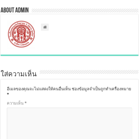
About admin
ใส่ความเห็น
อีเมลของคุณจะไม่แสดงให้คนอื่นเห็น
ช่องข้อมูลจำเป็นถูกทำเครื่องหมาย
*
ความเห็น
*