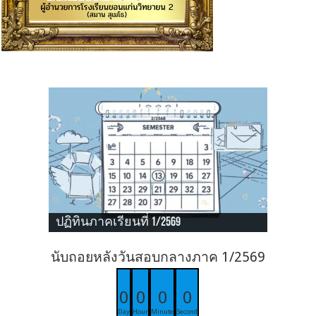
ปฏิทินภาคเรียนที่ 1/2569
นับถอยหลังวันสอบกลางภาค 1/2569
0
0
0
0
Day
Hour
Minute
Second