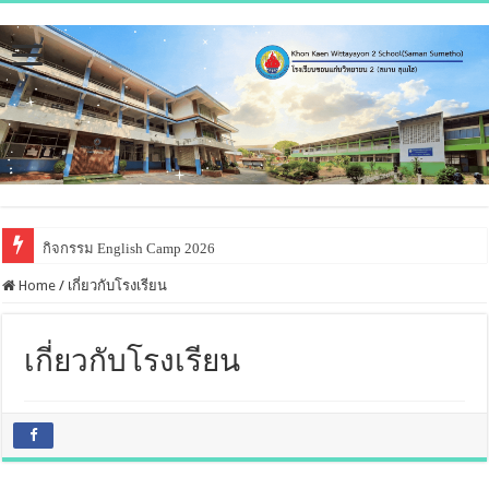
กิจกรรม English Camp 2026
Home
/
เกี่ยวกับโรงเรียน
เกี่ยวกับโรงเรียน