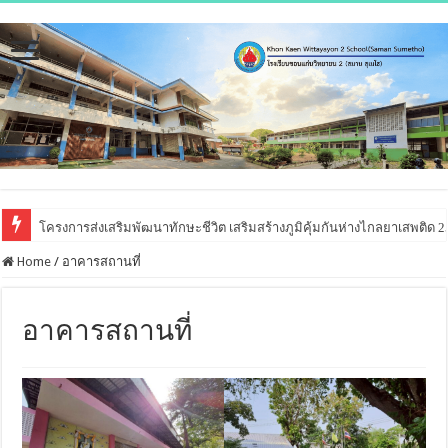
โครงการส่งเสริมพัฒนาทักษะชีวิต เสริมสร้างภูมิคุ้มกันห่างไกลยาเสพติด 
Home
/
อาคารสถานที่
อาคารสถานที่