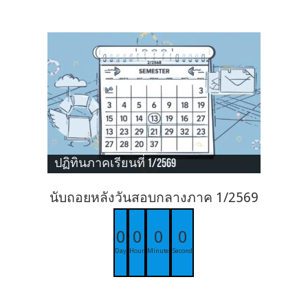
ปฏิทินภาคเรียนที่ 1/2569
นับถอยหลังวันสอบกลางภาค 1/2569
0
0
0
0
Day
Hour
Minute
Second