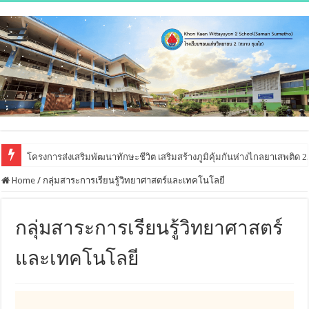
โครงการส่งเสริมพัฒนาทักษะชีวิต เสริมสร้างภูมิคุ้มกันห่างไกลยาเสพติด 
Home
/
กลุ่มสาระการเรียนรู้วิทยาศาสตร์และเทคโนโลยี
กลุ่มสาระการเรียนรู้วิทยาศาสตร์
และเทคโนโลยี