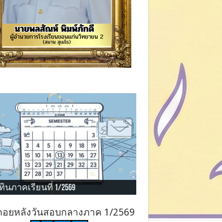
ทินภาคเรียนที่ 1/2569
ถอยหลังวันสอบกลางภาค 1/2569