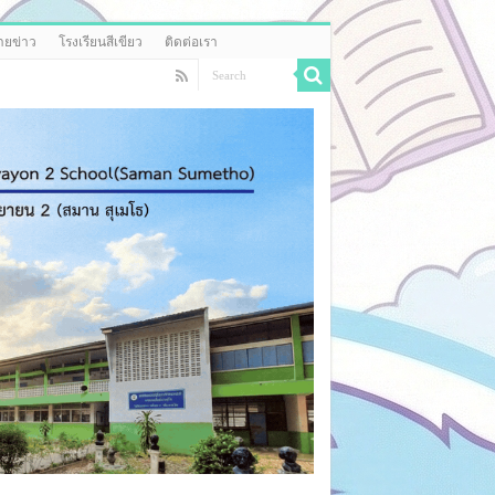
ยข่าว
โรงเรียนสีเขียว
ติดต่อเรา