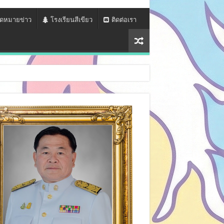
ดหมายข่าว
โรงเรียนสีเขียว
ติดต่อเรา