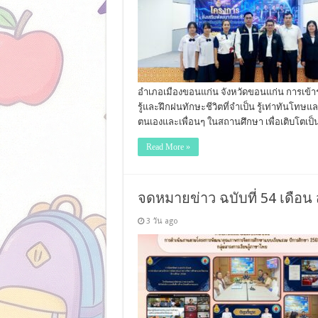
อำเภอเมืองขอนแก่น จังหวัดขอนแก่น การเข้าร่วม
รู้และฝึกฝนทักษะชีวิตที่จำเป็น รู้เท่าทัน
ตนเองและเพื่อนๆ ในสถานศึกษา เพื่อเติบโตเ
Read More »
จดหมายข่าว ฉบับที่ 54 เดือน 
3 วัน ago