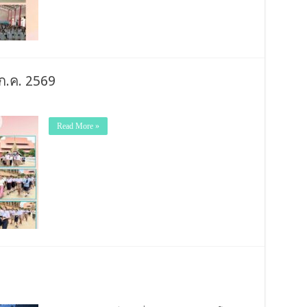
ก.ค. 2569
Read More »