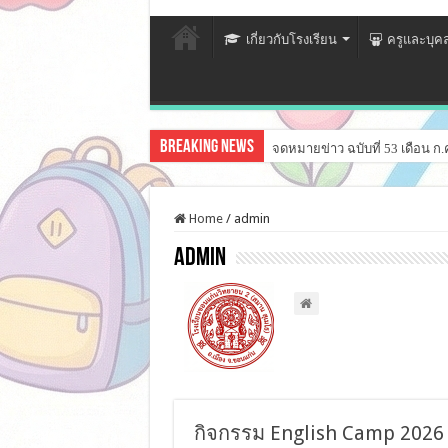
เกี่ยวกับโรงเรียน
ครูและบุค
Breaking News
จดหมายข่าว ฉบับที่ 53 เดือน ก.
Home
/
admin
admin
กิจกรรม English Camp 2026