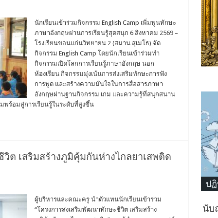
นักเรียนเข้าร่วมกิจกรรม English Camp เพิ่มพูนทักษะ
ภาษาอังกฤษผ่านการเรียนรู้สุดสนุก 6 สิงหาคม 2569 –
โรงเรียนขอนแก่นวิทยายน 2 (สมาน สุเมโธ) จัด
กิจกรรม English Camp โดยนักเรียนเข้าร่วมทำ
กิจกรรมเปิดโลกการเรียนรู้ภาษาอังกฤษ นอก
ห้องเรียน กิจกรรมมุ่งเน้นการส่งเสริมทักษะการฟัง
การพูด และสร้างความมั่นใจในการสื่อสารภาษา
อังกฤษผ่านฐานกิจกรรม เกม และความรู้ที่สนุกสนาน
อมสู่การเรียนรู้ในระดับที่สูงขึ้น
ิต เสริมสร้างภูมิคุ้มกันห่างไกลยาเสพติด
ปฏิ
ผู้บริหารและคณะครู นำตัวแทนนักเรียนเข้าร่วม
นับ
“โครงการส่งเสริมพัฒนาทักษะชีวิต เสริมสร้าง