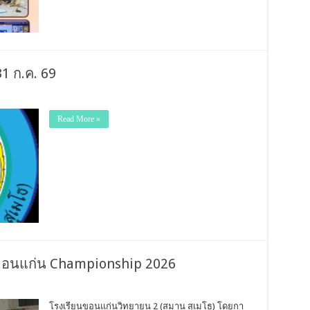
1 ก.ค. 69
Read More »
ขอนแก่น Championship 2026
โรงเรียนขอนแก่นวิทยายน 2 (สมาน สุเมโธ) โดยกา