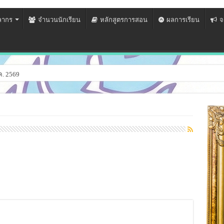
ลากร
จำนวนนักเรียน
หลักสูตรการสอน
ผลการเรียน
จ
ค. 2569