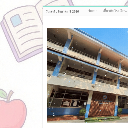
Home
เกี่ยวกับโรงเรียน
วันเสาร์ , สิงหาคม 8 2026