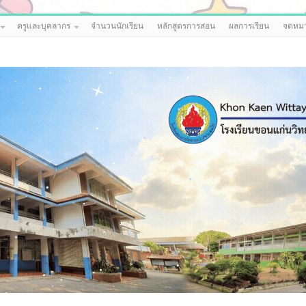
ครูและบุคลากร
จำนวนนักเรียน
หลักสูตรการสอน
ผลการเรียน
จดหมา